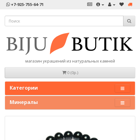
+7-925-755-64-71
магазин украшений из натуральных камней
0 (0р.)
Категории
Минералы