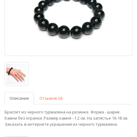
Описание
Отзывов (0)
Браслет из черного турмалина на резинке. Форма - шарик.
Камни без огранки. Размер камня - 1.2 см. На запястье 16-18 см.
Заказать в интернете украшения из черного турмалина.