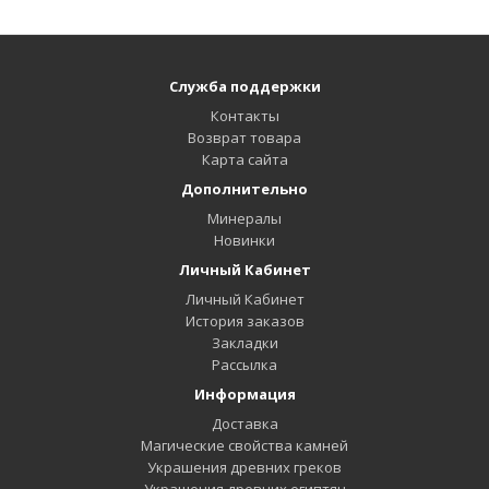
Служба поддержки
Контакты
Возврат товара
Карта сайта
Дополнительно
Минералы
Новинки
Личный Кабинет
Личный Кабинет
История заказов
Закладки
Рассылка
Информация
Доставка
Магические свойства камней
Украшения древних греков