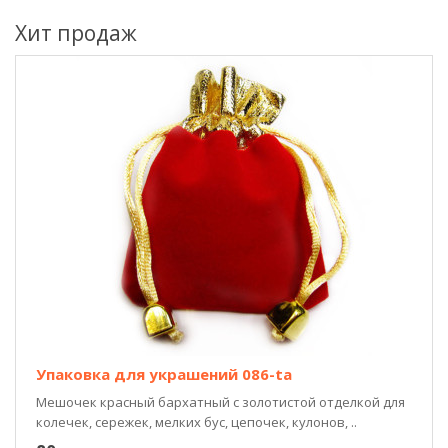
Хит продаж
Упаковка для украшений 086-ta
Мешочек красный бархатный с золотистой отделкой для
колечек, сережек, мелких бус, цепочек, кулонов, ..