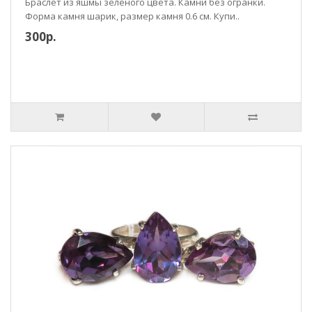
Браслет из яшмы зеленого цвета. Камни без огранки.
Форма камня шарик, размер камня 0.6 см. Купи..
300р.