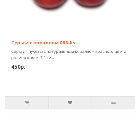
Серьги с кораллом 086-ks
Серьги - пусеты с натуральным кораллом красного цвета,
размер камня 1.2 см...
450р.