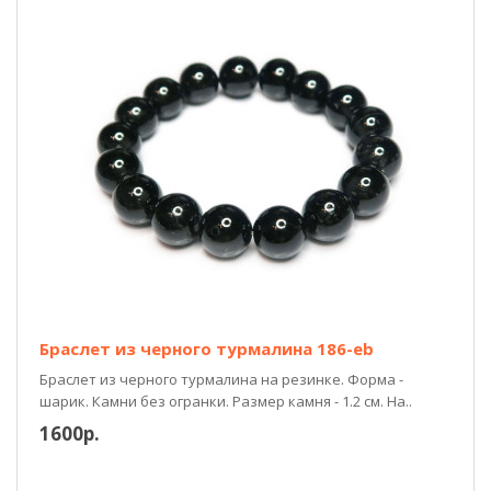
Браслет из черного турмалина 186-eb
Браслет из черного турмалина на резинке. Форма -
шарик. Камни без огранки. Размер камня - 1.2 см. На..
1600р.