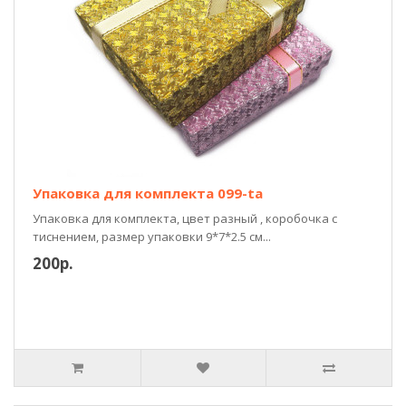
Упаковка для комплекта 099-ta
Упаковка для комплекта, цвет разный , коробочка с
тиснением, размер упаковки 9*7*2.5 см...
200р.