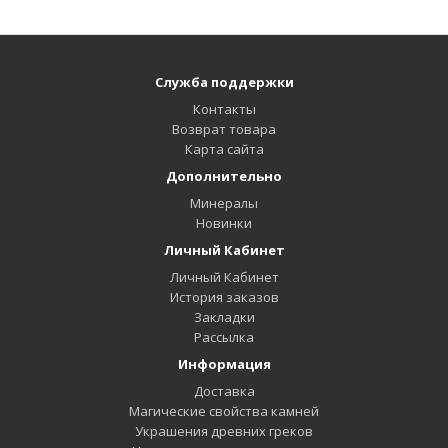
Служба поддержки
Контакты
Возврат товара
Карта сайта
Дополнительно
Минералы
Новинки
Личный Кабинет
Личный Кабинет
История заказов
Закладки
Рассылка
Информация
Доставка
Магические свойства камней
Украшения древних греков