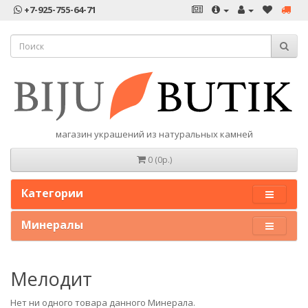
+7-925-755-64-71
магазин украшений из натуральных камней
0 (0р.)
Категории
Минералы
Мелодит
Нет ни одного товара данного Минерала.