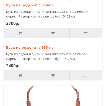
Бусы из родонита 954-no
Бусы из родонита, камни галтовка разного размера и
формы. Размер камня в центре бус 1.5*0.8 см..
2300р.
Бусы из родонита 955-no
Бусы из родонита, камни голтовка разного размера и
формы. Размер камня в центре бус 1.1*0.9 см..
2400р.