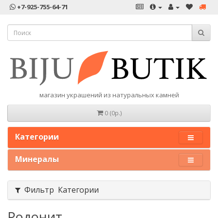
+7-925-755-64-71
магазин украшений из натуральных камней
0 (0р.)
Категории
Минералы
Фильтр Категории
Родонит