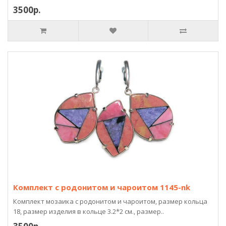
3500р.
Комплект с родонитом и чароитом 1145-nk
Комплект мозаика с родонитом и чароитом, размер кольца
18, размер изделия в кольце 3.2*2 см., размер..