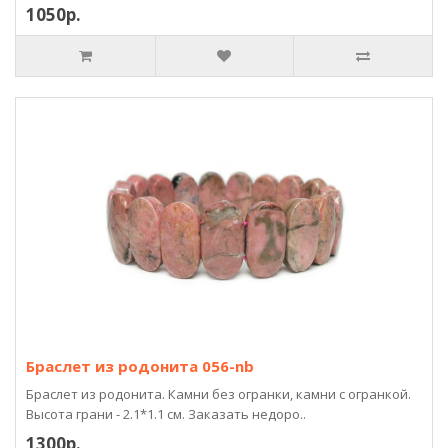
1050р.
Браслет из родонита 056-nb
Браслет из родонита. Камни без огранки, камни с огранкой.
Высота грани - 2.1*1.1 см. Заказать недоро..
1300р.