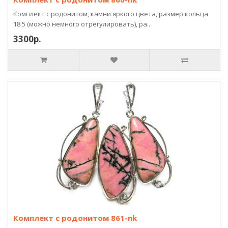
Комплект с родонитом, камни яркого цвета, размер кольца
18.5 (можно немного отрегулировать), ра..
3300р.
Комплект с родонитом 861-nk