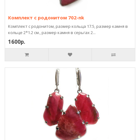
Комплект с родонитом 702-nk
Комплект с родонитом, размер кольца 17.5, размер камня в
кольце 2*1.2 см., размер камня в серьгах 2...
1600р.