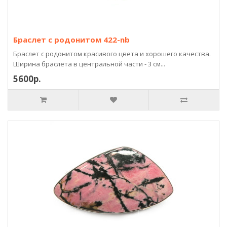
Браслет с родонитом 422-nb
Браслет с родонитом красивого цвета и хорошего качества.
Ширина браслета в центральной части - 3 см...
5600р.