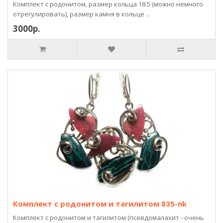
Комплект с родонитом, размер кольца 18.5 (можно немного
отрегулировать), размер камня в кольце ..
3000р.
Комплект с родонитом и тагилитом 835-nk
Комплект с родонитом и тагилитом (псевдомалахит - очень