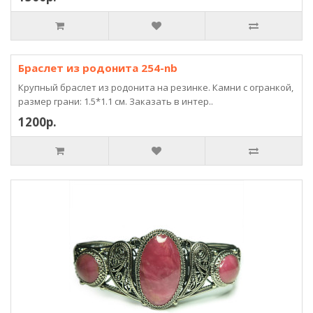
Браслет из родонита 254-nb
Крупный браслет из родонита на резинке. Камни с огранкой,
размер грани: 1.5*1.1 см. Заказать в интер..
1200р.