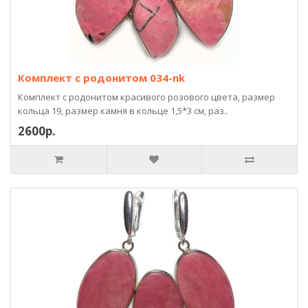
Комплект с родонитом 034-nk
Комплект с родонитом красивого розового цвета, размер
кольца 19, размер камня в кольце 1,5*3 см, раз..
2600р.