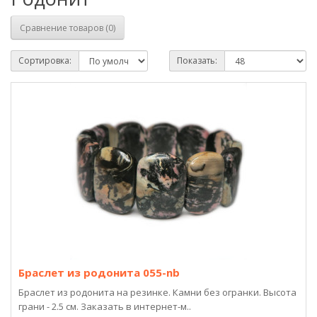
Сравнение товаров (0)
Сортировка:
Показать:
Браслет из родонита 055-nb
Браслет из родонита на резинке. Камни без огранки. Высота
грани - 2.5 см. Заказать в интернет-м..