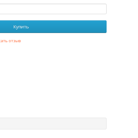
Купить
сать отзыв