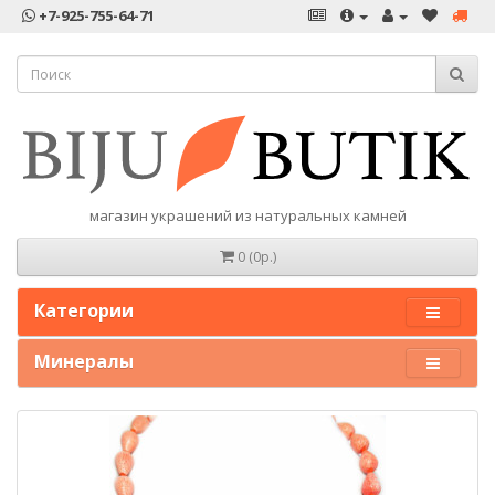
+7-925-755-64-71
магазин украшений из натуральных камней
0 (0р.)
Категории
Минералы