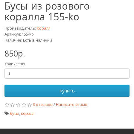
Бусы из розового
коралла 155-ko
Производитель:
Коралл
Артикул: 155-ko
Наличие: Есть в наличии
850р.
Количество
Купить
0 отзывов
/
Написать отзыв
бусы
,
коралл