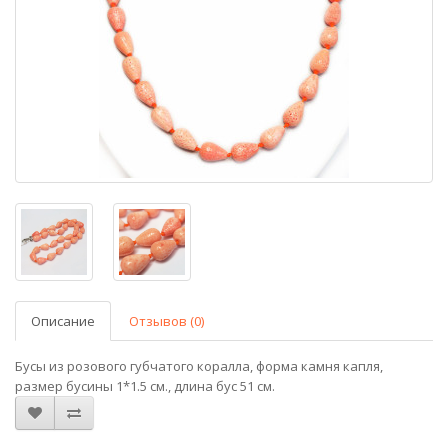
Описание
Отзывов (0)
Бусы из розового губчатого коралла, форма камня капля,
размер бусины 1*1.5 см., длина бус 51 см.