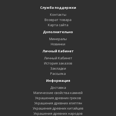
Служба поддержки
Контакты
Возврат товара
Карта сайта
Дополнительно
Минералы
Новинки
Личный Кабинет
Личный Кабинет
История заказов
Закладки
Рассылка
Информация
Доставка
Магические свойства камней
Украшения древних греков
Украшения древних египтян
Украшения древних китайцев
Украшения древних народов