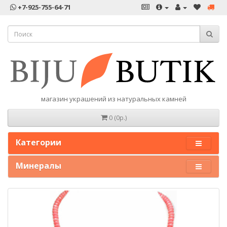
+7-925-755-64-71
магазин украшений из натуральных камней
0 (0р.)
Категории
Минералы