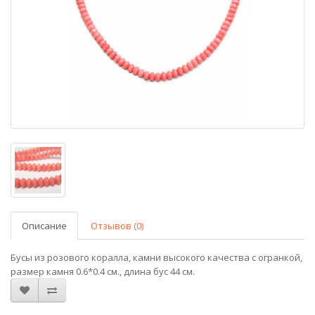
Описание
Отзывов (0)
Бусы из розового коралла, камни высокого качества с огранкой,
размер камня 0.6*0.4 см., длина бус 44 см.