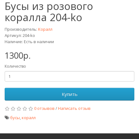
Бусы из розового
коралла 204-ko
Производитель:
Коралл
Артикул: 204-ko
Наличие: Есть в наличии
1300р.
Количество
Купить
0 отзывов
/
Написать отзыв
бусы
,
коралл