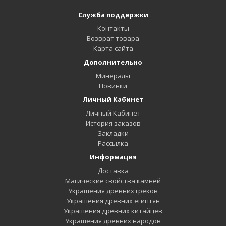
Служба поддержки
Контакты
Возврат товара
Карта сайта
Дополнительно
Минералы
Новинки
Личный Кабинет
Личный Кабинет
История заказов
Закладки
Рассылка
Информация
Доставка
Магические свойства камней
Украшения древних греков
Украшения древних египтян
Украшения древних китайцев
Украшения древних народов