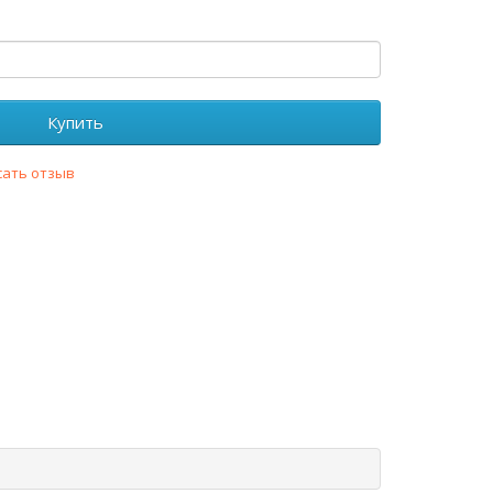
Купить
сать отзыв