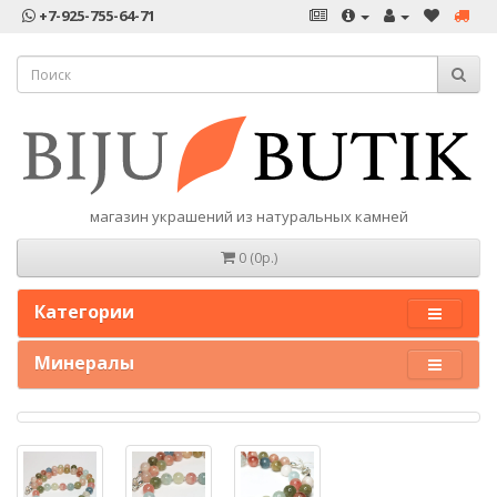
+7-925-755-64-71
магазин украшений из натуральных камней
0 (0р.)
Категории
Минералы