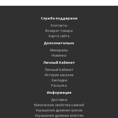
Служба поддержки
Контакты
Возврат товара
Карта сайта
Дополнительно
Минералы
Новинки
Личный Кабинет
Личный Кабинет
История заказов
Закладки
Рассылка
Информация
Доставка
Магические свойства камней
Украшения древних греков
Украшения древних египтян