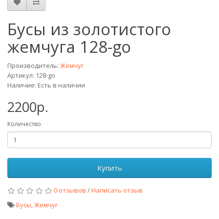
Бусы из золотистого
жемчуга 128-go
Производитель:
Жемчуг
Артикул: 128-go
Наличие: Есть в наличии
2200р.
Количество
Купить
0 отзывов
/
Написать отзыв
Бусы
,
Жемчуг