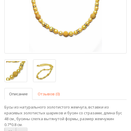
Описание
Отзывов (0)
Бусы из натурального золотистого жемчуга, вставки из
красивых золотистых шариков и бусин со стразами, длина бус
48 см., бусины слегка вытянутой формы, размер жемчужин
0.7*0.8 см.