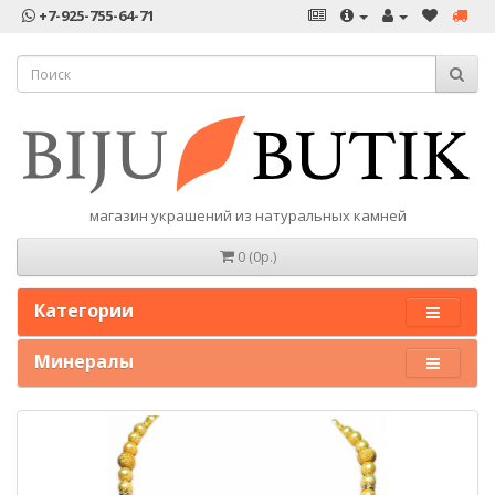
+7-925-755-64-71
магазин украшений из натуральных камней
0 (0р.)
Категории
Минералы