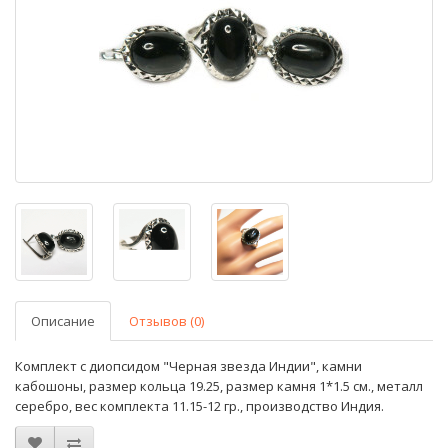
Описание
Отзывов (0)
Комплект с диопсидом "Черная звезда Индии", камни
кабошоны, размер кольца 19.25, размер камня 1*1.5 см., металл
серебро, вес комплекта 11.15-12 гр., производство Индия.