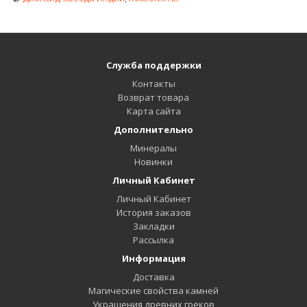
Служба поддержки
Контакты
Возврат товара
Карта сайта
Дополнительно
Минералы
Новинки
Личный Кабинет
Личный Кабинет
История заказов
Закладки
Рассылка
Информация
Доставка
Магические свойства камней
Украшения древних греков