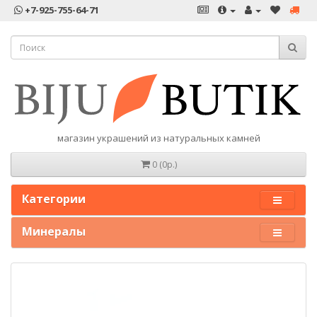
+7-925-755-64-71
магазин украшений из натуральных камней
0 (0р.)
Категории
Минералы