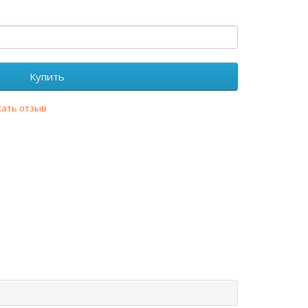
Купить
сать отзыв