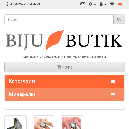
+7-925-755-64-71
магазин украшений из натуральных камней
0 (0р.)
Категории
Минералы