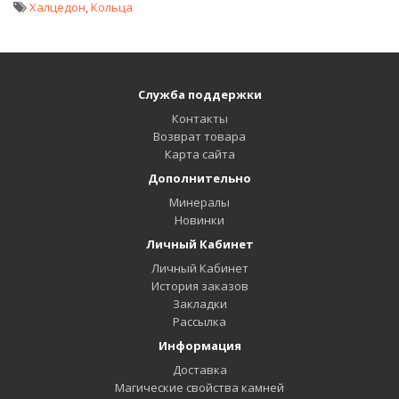
Халцедон
,
Кольца
Служба поддержки
Контакты
Возврат товара
Карта сайта
Дополнительно
Минералы
Новинки
Личный Кабинет
Личный Кабинет
История заказов
Закладки
Рассылка
Информация
Доставка
Магические свойства камней