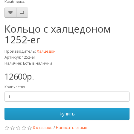
Камбоджа.
Кольцо с халцедоном
1252-er
Производитель:
Халцедон
Артикул: 1252-er
Наличие: Есть в наличии
12600р.
Количество
Купить
0 отзывов
/
Написать отзыв