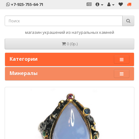
+7-925-755-64-71
магазин украшений из натуральных камней
0 (0р.)
Категории
Минералы