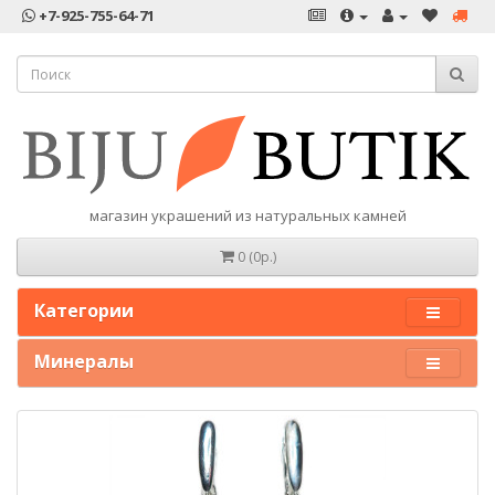
+7-925-755-64-71
магазин украшений из натуральных камней
0 (0р.)
Категории
Минералы