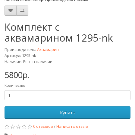
Комплект с
аквамарином 1295-nk
Производитель:
Аквамарин
Артикул: 1295-nk
Наличие: Есть в наличии
5800р.
Количество
Купить
0 отзывов
/
Написать отзыв