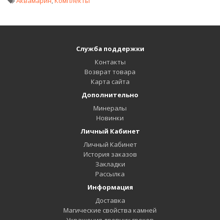
Аквамарин
,
Комплекты
Служба поддержки
Контакты
Возврат товара
Карта сайта
Дополнительно
Минералы
Новинки
Личный Кабинет
Личный Кабинет
История заказов
Закладки
Рассылка
Информация
Доставка
Магические свойства камней