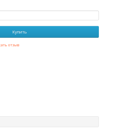
Купить
сать отзыв