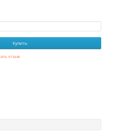
Купить
сать отзыв