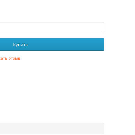
Купить
сать отзыв