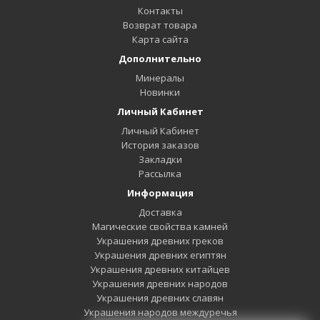
Контакты
Возврат товара
Карта сайта
Дополнительно
Минералы
Новинки
Личный Кабинет
Личный Кабинет
История заказов
Закладки
Рассылка
Информация
Доставка
Магические свойства камней
Украшения древних греков
Украшения древних египтян
Украшения древних китайцев
Украшения древних народов
Украшения древних славян
Украшения народов междуречья