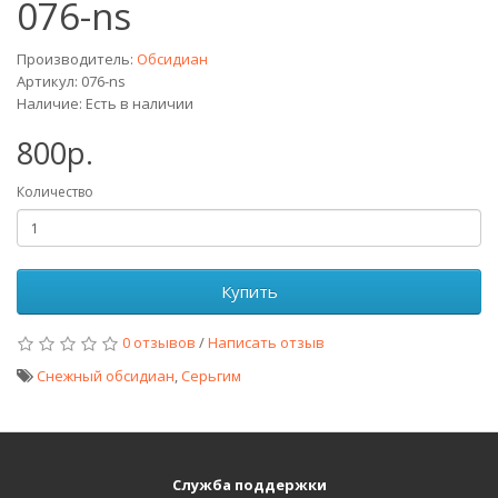
076-ns
Производитель:
Обсидиан
Артикул: 076-ns
Наличие: Есть в наличии
800р.
Количество
Купить
0 отзывов
/
Написать отзыв
Снежный обсидиан
,
Серьгим
Служба поддержки