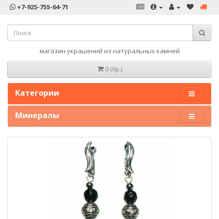
+7-925-755-64-71
магазин украшений из натуральных камней
0 (0р.)
Категории
Минералы