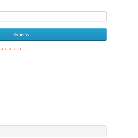
Купить
сать отзыв