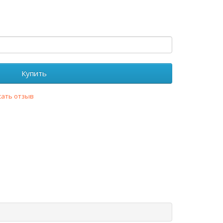
Купить
сать отзыв