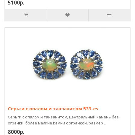
5100р.
Серьги с опалом и танзанитом 533-es
Серьги с опалом и танзанитом, центральный камень без
огранки, более мелкие камни с огранкой, размер ..
8000р.