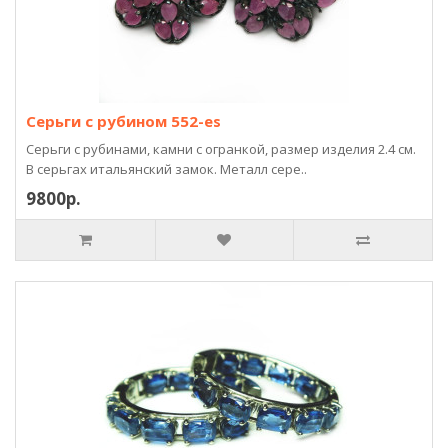
Серьги с рубином 552-es
Серьги с рубинами, камни с огранкой, размер изделия 2.4 см.
В серьгах итальянский замок. Металл сере..
9800р.