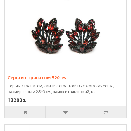
Серьги с гранатом 520-es
Серьги с гранатом, камни с огранкой высокого качества,
размер серьги 2.5*3 см., замок итальянский, м..
13200р.