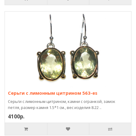
Серьги с лимонным цитрином 563-es
Серьги с лимонным цитрином, камни с огранкой, замок
петля, размер камня 1.5*1 см., вес изделия 8.22 ..
4100р.