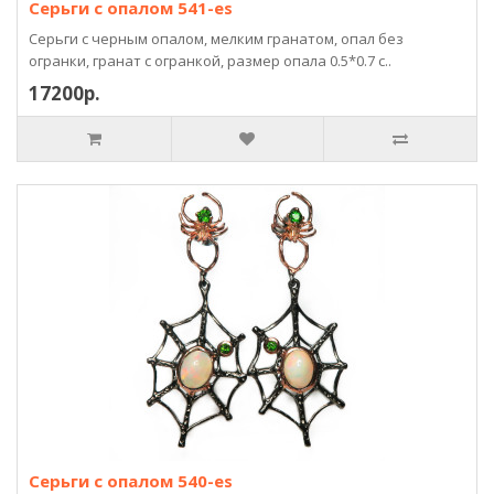
Серьги с опалом 541-es
Серьги с черным опалом, мелким гранатом, опал без
огранки, гранат с огранкой, размер опала 0.5*0.7 с..
17200р.
Серьги с опалом 540-es