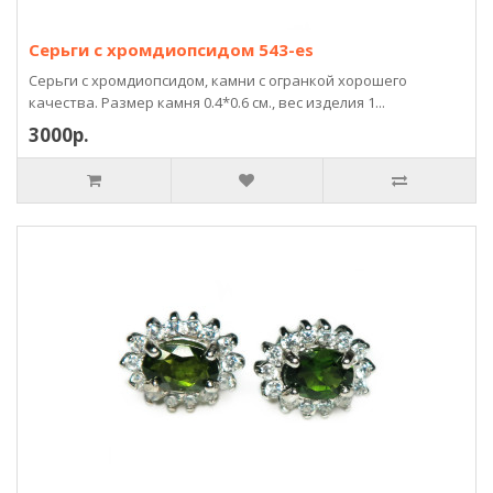
Серьги с хромдиопсидом 543-es
Серьги с хромдиопсидом, камни с огранкой хорошего
качества. Размер камня 0.4*0.6 см., вес изделия 1...
3000р.