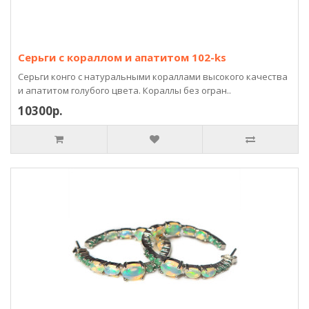
Серьги с кораллом и апатитом 102-ks
Серьги конго с натуральными кораллами высокого качества
и апатитом голубого цвета. Кораллы без огран..
10300р.