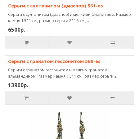
Серьги с султанитом (диаспор) 561-es
Серьги с султанитом (диаспор) и мелкими фианитами. Размер
камня 1.5*1 см., размер серьги 2*1.5 см., ..
6500р.
Серьги с гранатом гессонитом 560-es
Серьги с гранатом гессонитом и мелким гранатом
альмандином. Размер камня 1.5*1 см., размер серьги 2...
13900р.