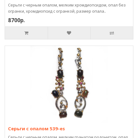
Серьги с черным опалом, мелким хромдиопсидом, опал без
огранки, хромдиопсид с огранкой, размер опала..
8700р.
Серьги с опалом 539-es
Серьги с черным опалом, мелким гранатом родонитом, опал