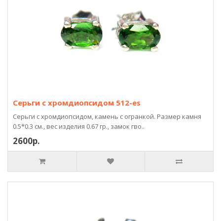
Серьги с хромдиопсидом 512-es
Серьги с хромдиопсидом, камень с огранкой. Размер камня
0.5*0.3 см., вес изделия 0.67 гр., замок гво..
2600р.