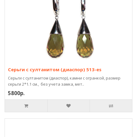
Серьги с султанитом (диаспор) 513-es
Серьги с султанитом (диаспор), камни с огранкой, размер
серьги 2*1.1 см., без учета замка, мет..
5800р.