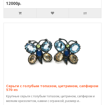
12000р.
Серьги с голубым топазом, цитрином, сапфиром
570-es
Крупные серьги с голубым топазом, цитрином, сапфиром и
мелким хризолитом, камни с огранкой, размер и..