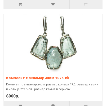
Комплект с аквамарином 1075-nk
Комплект с аквамарином, размер кольца 17.5, размер камня
в кольце 2*1.5 см., размер камня в серьгах ..
6000р.