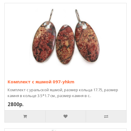
Комплект с яшмой 097-yhkm
Комплект с уральской яшмой, размер кольца 17.75, размер
камня в кольце 3.5*1.7 см., размер камня в с..
2800р.