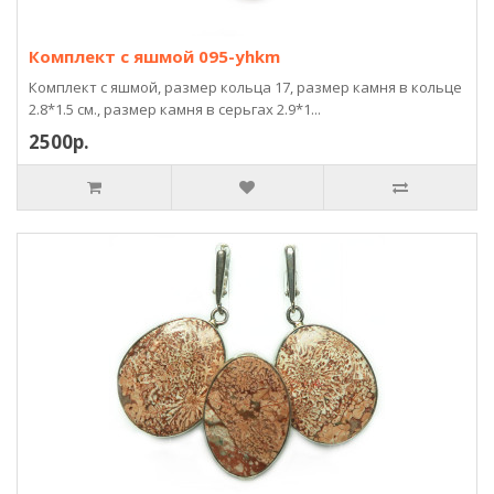
Комплект с яшмой 095-yhkm
Комплект с яшмой, размер кольца 17, размер камня в кольце
2.8*1.5 см., размер камня в серьгах 2.9*1...
2500р.