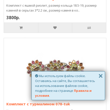
Комплект с яшмой риолит, размер кольца 18.5-19, размер
камней в серьгах 3*2.2 см., размер камня в ко..
3800р.
×
Мы используем файлы cookie.
Оставаясь на сайте, Вы соглашаетесь
на использование файлов cookie,
подробнее на странице
Правила и
условия
.
Комплект с турмалином 078-tuk