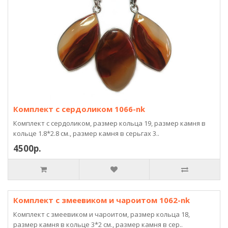
Комплект с сердоликом 1066-nk
Комплект с сердоликом, размер кольца 19, размер камня в
кольце 1.8*2.8 см., размер камня в серьгах 3..
4500р.
Комплект с змеевиком и чароитом 1062-nk
Комплект с змеевиком и чароитом, размер кольца 18,
размер камня в кольце 3*2 см., размер камня в сер..