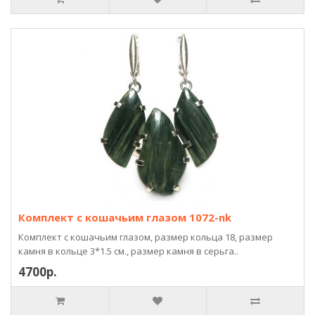
Комплект с кошачьим глазом 1072-nk
Комплект с кошачьим глазом, размер кольца 18, размер
камня в кольце 3*1.5 см., размер камня в серьга..
4700р.