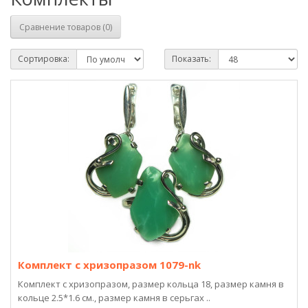
Сравнение товаров (0)
Сортировка:
Показать:
Комплект с хризопразом 1079-nk
Комплект с хризопразом, размер кольца 18, размер камня в
кольце 2.5*1.6 см., размер камня в серьгах ..