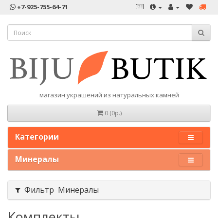
+7-925-755-64-71
магазин украшений из натуральных камней
0 (0р.)
Категории
Минералы
Фильтр Минералы
Комплекты