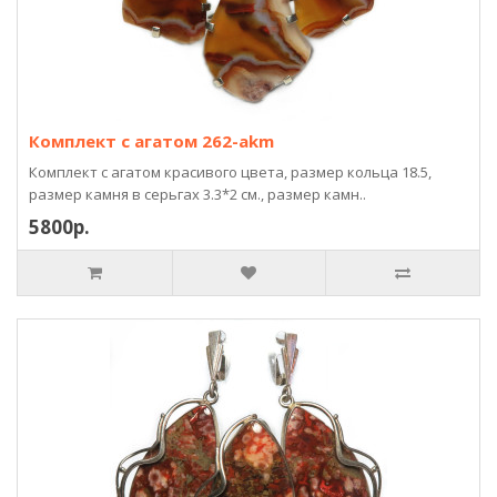
Комплект с агатом 262-akm
Комплект с агатом красивого цвета, размер кольца 18.5,
размер камня в серьгах 3.3*2 см., размер камн..
5800р.