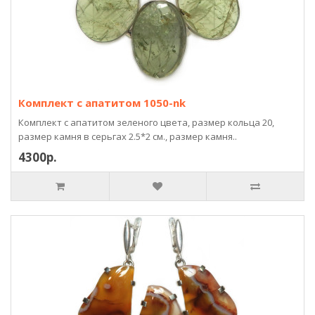
Комплект с апатитом 1050-nk
Комплект с апатитом зеленого цвета, размер кольца 20,
размер камня в серьгах 2.5*2 см., размер камня..
4300р.