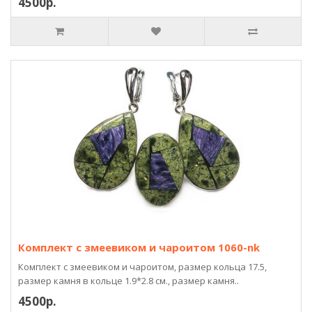
4500р.
Комплект с змеевиком и чароитом 1060-nk
Комплект с змеевиком и чароитом, размер кольца 17.5,
размер камня в кольце 1.9*2.8 см., размер камня..
4500р.