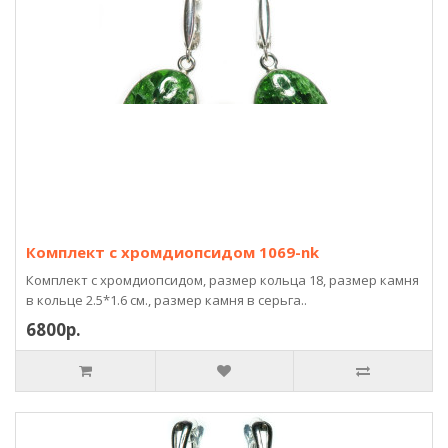
Комплект с хромдиопсидом 1069-nk
Комплект с хромдиопсидом, размер кольца 18, размер камня
в кольце 2.5*1.6 см., размер камня в серьга..
6800р.