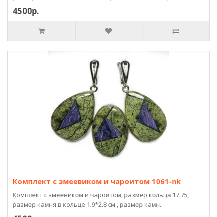
4500р.
Комплект с змеевиком и чароитом 1061-nk
Комплект с змеевиком и чароитом, размер кольца 17.75,
размер камня в кольце 1.9*2.8 см., размер камн..