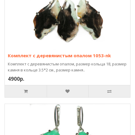
Комплект с деревянистым опалом 1053-nk
Комплект с деревянистым опалом, размер кольца 18, размер
камня в кольце 3.5*2 см., размер камня..
4900р.