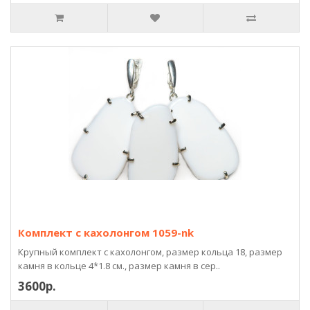
Комплект с кахолонгом 1059-nk
Крупный комплект с кахолонгом, размер кольца 18, размер
камня в кольце 4*1.8 см., размер камня в сер..
3600р.