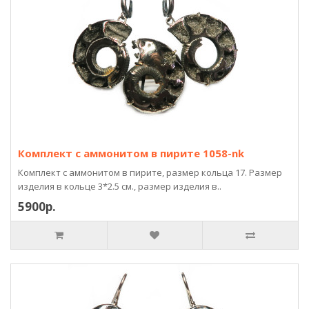
Комплект с аммонитом в пирите 1058-nk
Комплект с аммонитом в пирите, размер кольца 17. Размер
изделия в кольце 3*2.5 см., размер изделия в..
5900р.