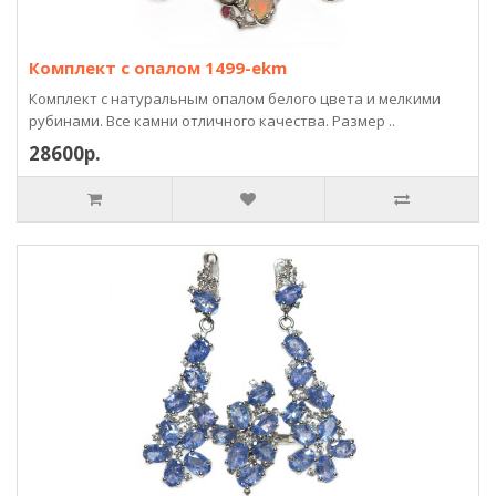
Комплект с опалом 1499-ekm
Комплект с натуральным опалом белого цвета и мелкими
рубинами. Все камни отличного качества. Размер ..
28600р.