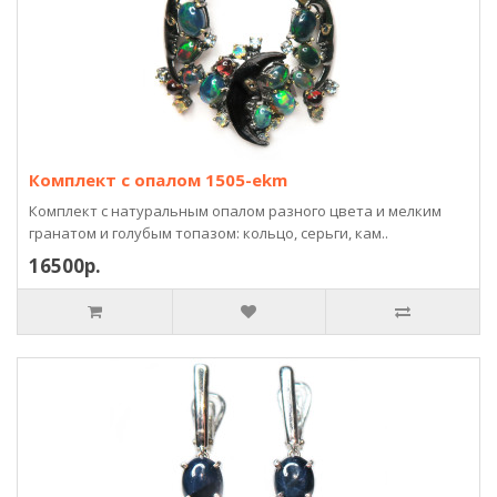
Комплект с опалом 1505-ekm
Комплект с натуральным опалом разного цвета и мелким
гранатом и голубым топазом: кольцо, серьги, кам..
16500р.