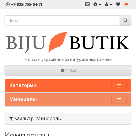
+7-925-755-64-71
магазин украшений из натуральных камней
0 (0р.)
Категории
Минералы
Фильтр Минералы
Комплекты