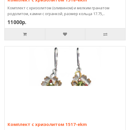
Комплект с хризолитом (оливином) и мелким гранатом
родолитом, камни с огранкой, размер кольца 17.75,..
11000р.
Комплект с хризолитом 1517-ekm