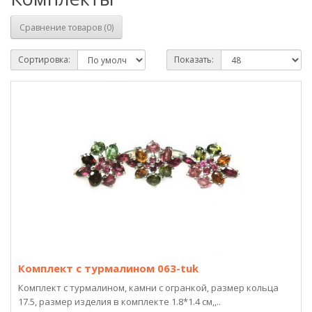
Сравнение товаров (0)
Сортировка:
Показать:
Комплект с турмалином 063-tuk
Комплект с турмалином, камни с огранкой, размер кольца
17.5, размер изделия в комплекте 1.8*1.4 см,,..