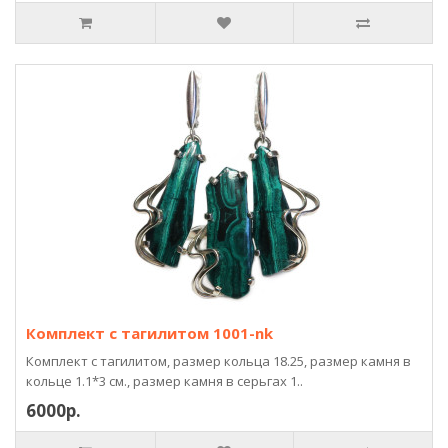
Комплект с тагилитом 1001-nk
Комплект с тагилитом, размер кольца 18.25, размер камня в
кольце 1.1*3 см., размер камня в серьгах 1..
6000р.