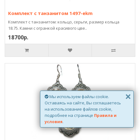
Комплект с танзанитом 1497-ekm
Комплект с танзанитом: кольцо, серьги, размер кольца
18.75. Камни с огранкой красивого цве..
18700р.
×
Мы используем файлы cookie.
Оставаясь на сайте, Вы соглашаетесь
на использование файлов cookie,
подробнее на странице
Правила и
условия
.