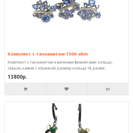
Комплект с танзанитом 1506-ekm
Комплект с танзанитом и мелкими фианитами: кольцо,
серьги, камни с огранкой, размер кольца 18, разме..
13800р.