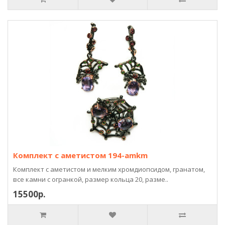
Комплект с аметистом 194-amkm
Комплект с аметистом и мелким хромдиопсидом, гранатом,
все камни с огранкой, размер кольца 20, разме..
15500р.