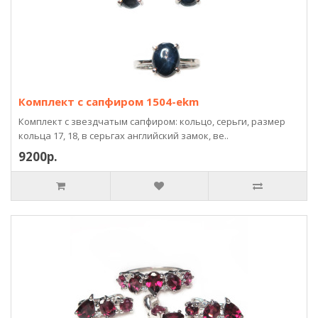
Комплект с сапфиром 1504-ekm
Комплект с звездчатым сапфиром: кольцо, серьги, размер
кольца 17, 18, в серьгах английский замок, ве..
9200р.