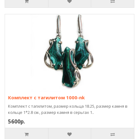
Комплект с тагилитом 1000-nk
Комплект с тагилитом, размер кольца 18.25, размер камня в
кольце 1*2.8 см., размер камня в серьгах 1..
5600р.