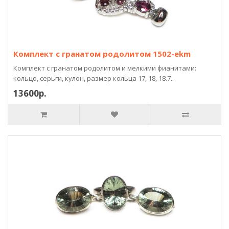
Комплект с гранатом родолитом 1502-ekm
Комплект с гранатом родолитом и мелкими фианитами:
кольцо, серьги, кулон, размер кольца 17, 18, 18.7..
13600р.