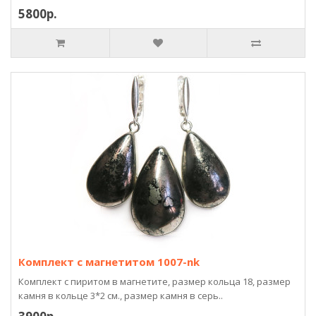
5800р.
Комплект с магнетитом 1007-nk
Комплект с пиритом в магнетите, размер кольца 18, размер
камня в кольце 3*2 см., размер камня в серь..