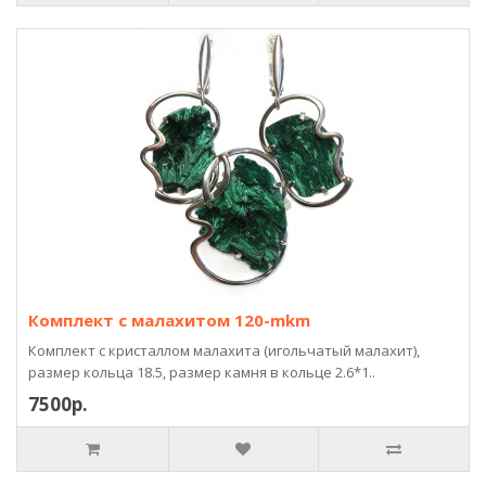
Комплект с малахитом 120-mkm
Комплект с кристаллом малахита (игольчатый малахит),
размер кольца 18.5, размер камня в кольце 2.6*1..
7500р.