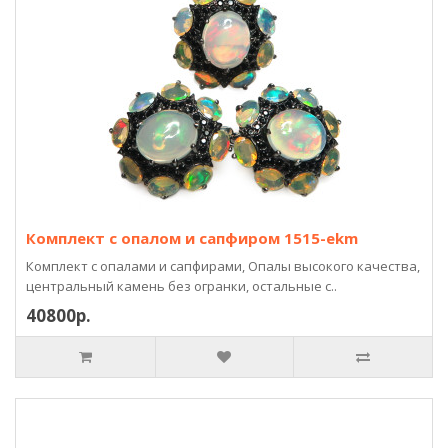
Комплект с опалом и сапфиром 1515-ekm
Комплект с опалами и сапфирами, Опалы высокого качества,
центральный камень без огранки, остальные с..
40800р.