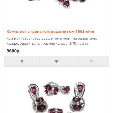
Комплект с гранатом родолитом 1503-ekm
Комплект с гранатом родолитом и мелкими фианитами:
кольцо, серьги, кулон, размер кольца 18.75. Камни..
9600р.